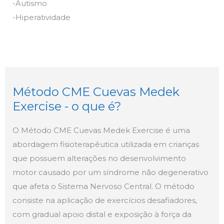
-Autismo
-Hiperatividade
Método CME Cuevas Medek
Exercise - o que é?
O Método CME Cuevas Medek Exercise é uma
abordagem fisioterapêutica utilizada em crianças
que possuem alterações no desenvolvimento
motor causado por um síndrome não degenerativo
que afeta o Sistema Nervoso Central. O método
consiste na aplicação de exercícios desafiadores,
com gradual apoio distal e exposição à força da