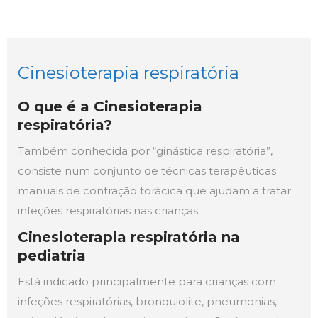
Cinesioterapia respiratória
O que é a Cinesioterapia
respiratória?
Também conhecida por “ginástica respiratória”,
consiste num conjunto de técnicas terapêuticas
manuais de contração torácica que ajudam a tratar
infeções respiratórias nas crianças.
Cinesioterapia respiratória na
pediatria
Está indicado principalmente para crianças com
infeções respiratórias, bronquiolite, pneumonias,