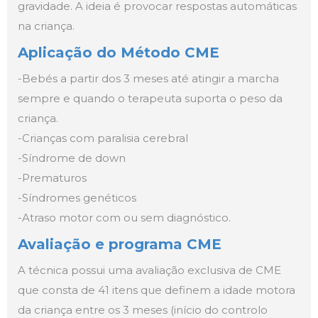
gravidade. A ideia é provocar respostas automáticas
na criança.
Aplicação do Método CME
-Bebés a partir dos 3 meses até atingir a marcha
sempre e quando o terapeuta suporta o peso da
criança.
-Crianças com paralisia cerebral
-Síndrome de down
-Prematuros
-Síndromes genéticos
-Atraso motor com ou sem diagnóstico.
Avaliação e programa CME
A técnica possui uma avaliação exclusiva de CME
que consta de 41 itens que definem a idade motora
da criança entre os 3 meses (início do controlo