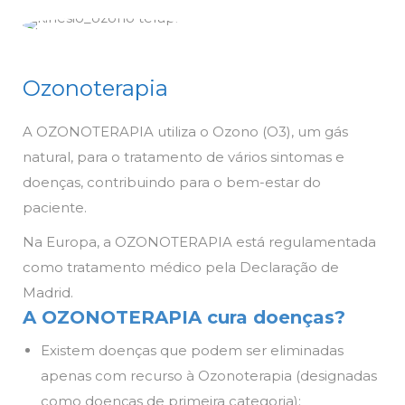
Ozonoterapia
A OZONOTERAPIA utiliza o Ozono (O3), um gás
natural, para o tratamento de vários sintomas e
doenças, contribuindo para o bem-estar do
paciente.
Na Europa, a OZONOTERAPIA está regulamentada
como tratamento médico pela Declaração de
Madrid.
A OZONOTERAPIA cura doenças?
Existem doenças que podem ser eliminadas
apenas com recurso à Ozonoterapia (designadas
como doenças de primeira categoria);