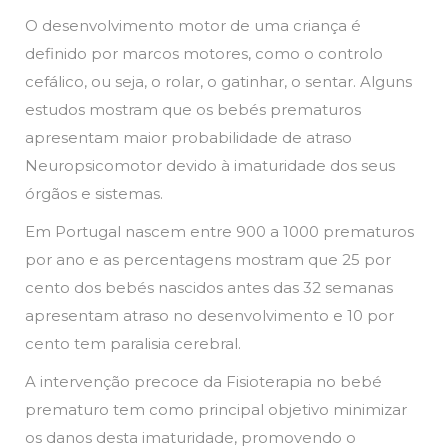
O desenvolvimento motor de uma criança é
definido por marcos motores, como o controlo
cefálico, ou seja, o rolar, o gatinhar, o sentar. Alguns
estudos mostram que os bebés prematuros
apresentam maior probabilidade de atraso
Neuropsicomotor devido à imaturidade dos seus
órgãos e sistemas.
Em Portugal nascem entre 900 a 1000 prematuros
por ano e as percentagens mostram que 25 por
cento dos bebés nascidos antes das 32 semanas
apresentam atraso no desenvolvimento e 10 por
cento tem paralisia cerebral.
A intervenção precoce da Fisioterapia no bebé
prematuro tem como principal objetivo minimizar
os danos desta imaturidade, promovendo o