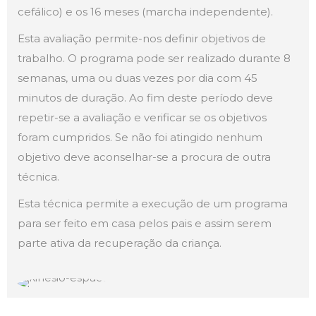
cefálico) e os 16 meses (marcha independente).
Esta avaliação permite-nos definir objetivos de
trabalho. O programa pode ser realizado durante 8
semanas, uma ou duas vezes por dia com 45
minutos de duração. Ao fim deste período deve
repetir-se a avaliação e verificar se os objetivos
foram cumpridos. Se não foi atingido nenhum
objetivo deve aconselhar-se a procura de outra
técnica.
Esta técnica permite a execução de um programa
para ser feito em casa pelos pais e assim serem
parte ativa da recuperação da criança.