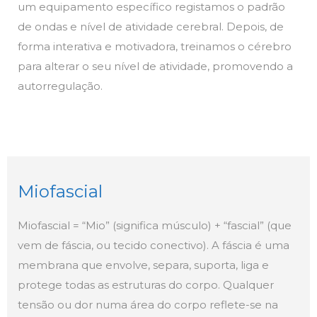
um equipamento específico registamos o padrão
de ondas e nível de atividade cerebral. Depois, de
forma interativa e motivadora, treinamos o cérebro
para alterar o seu nível de atividade, promovendo a
autorregulação.
Miofascial
Miofascial = “Mio” (significa músculo) + “fascial” (que
vem de fáscia, ou tecido conectivo). A fáscia é uma
membrana que envolve, separa, suporta, liga e
protege todas as estruturas do corpo. Qualquer
tensão ou dor numa área do corpo reflete-se na