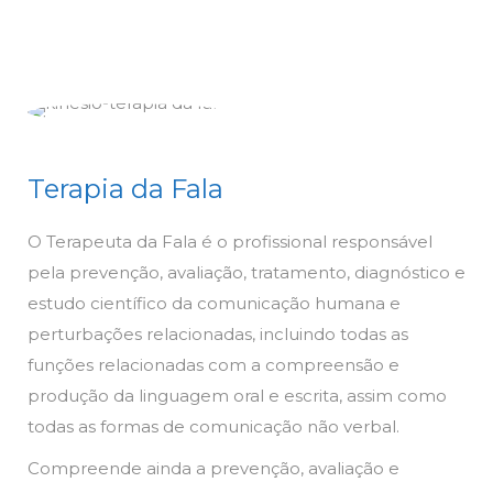
Terapia da Fala
O Terapeuta da Fala é o profissional responsável
pela prevenção, avaliação, tratamento, diagnóstico e
estudo científico da comunicação humana e
perturbações relacionadas, incluindo todas as
funções relacionadas com a compreensão e
produção da linguagem oral e escrita, assim como
todas as formas de comunicação não verbal.
Compreende ainda a prevenção, avaliação e