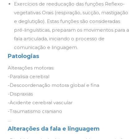
Exercícios de reeducação das funções Reflexo-
vegetativas Orais (respiração, sucção, mastigação
e deglutição). Estas funções são consideradas
pré-linguísticas, preparam os movimentos para a
fala articulada, iniciando o processo de
comunicação e linguagem.
Patologias
Alterações motoras:
-Paralisia cerebral
-Descoordenação motora global e fina
-Dispraxias
-Acidente cerebral vascular
-Traumatismo craniano
…
Alterações da fala e linguagem