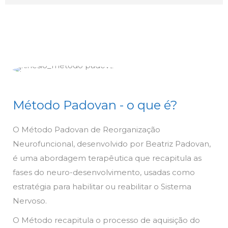
Método Padovan - o que é?
O Método Padovan de Reorganização
Neurofuncional, desenvolvido por Beatriz Padovan,
é uma abordagem terapêutica que recapitula as
fases do neuro-desenvolvimento, usadas como
estratégia para habilitar ou reabilitar o Sistema
Nervoso.
O Método recapitula o processo de aquisição do