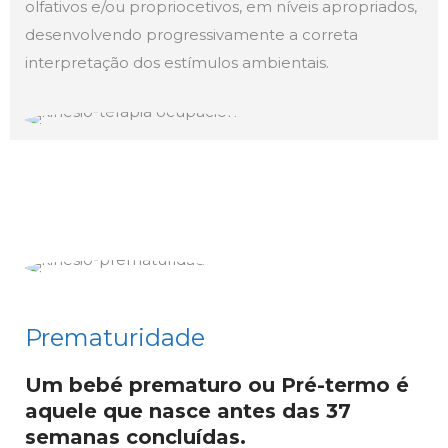
olfativos e/ou propriocetivos, em níveis apropriados,
desenvolvendo progressivamente a correta
interpretação dos estímulos ambientais.
Prematuridade
Um bebé prematuro ou Pré-termo é
aquele que nasce antes das 37
semanas concluídas.