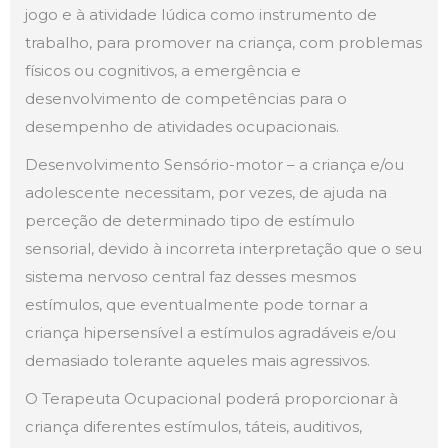
jogo e à atividade lúdica como instrumento de
trabalho, para promover na criança, com problemas
físicos ou cognitivos, a emergência e
desenvolvimento de competências para o
desempenho de atividades ocupacionais.
Desenvolvimento Sensório-motor – a criança e/ou
adolescente necessitam, por vezes, de ajuda na
perceção de determinado tipo de estímulo
sensorial, devido à incorreta interpretação que o seu
sistema nervoso central faz desses mesmos
estímulos, que eventualmente pode tornar a
criança hipersensível a estímulos agradáveis e/ou
demasiado tolerante aqueles mais agressivos.
O Terapeuta Ocupacional poderá proporcionar à
criança diferentes estímulos, táteis, auditivos,