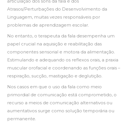
articulação dos sons da fala e dos
Atrasos/Perturbações do Desenvolvimento da
Linguagem, muitas vezes responsáveis por
problemas de aprendizagem escolar.
No entanto, o terapeuta da fala desempenha um
papel crucial na aquisição e reabilitação das
componentes sensorial e motora da alimentação.
Estimulando e adequando os reflexos orais, a praxia
muscular orofacial e coordenando as funções orais –
respiração, sucção, mastigação e deglutição.
Nos casos em que o uso da fala como meio
primordial de comunicação está comprometido, o
recurso a meios de comunicação alternativos ou
aumentativos surge como solução temporária ou
permanente.