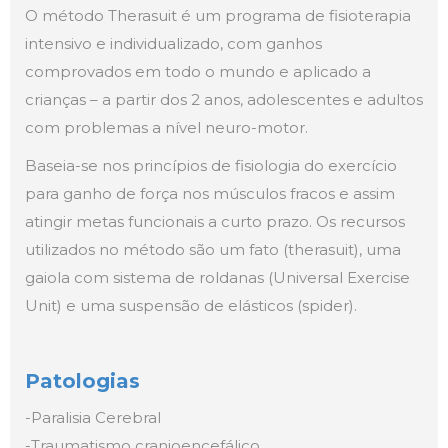
O método Therasuit é um programa de fisioterapia
intensivo e individualizado, com ganhos
comprovados em todo o mundo e aplicado a
crianças – a partir dos 2 anos, adolescentes e adultos
com problemas a nível neuro-motor.
Baseia-se nos princípios de fisiologia do exercício
para ganho de força nos músculos fracos e assim
atingir metas funcionais a curto prazo. Os recursos
utilizados no método são um fato (therasuit), uma
gaiola com sistema de roldanas (Universal Exercise
Unit) e uma suspensão de elásticos (spider).
Patologias
-Paralisia Cerebral
-Traumatismo cranioencefálico