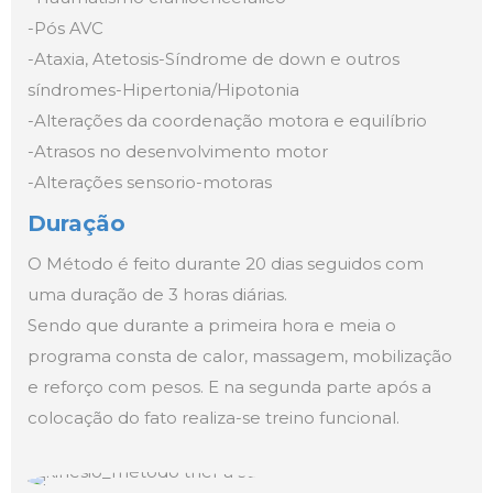
-Pós AVC
-Ataxia, Atetosis-Síndrome de down e outros
síndromes-Hipertonia/Hipotonia
-Alterações da coordenação motora e equilíbrio
-Atrasos no desenvolvimento motor
-Alterações sensorio-motoras
Duração
O Método é feito durante 20 dias seguidos com
uma duração de 3 horas diárias.
Sendo que durante a primeira hora e meia o
programa consta de calor, massagem, mobilização
e reforço com pesos. E na segunda parte após a
colocação do fato realiza-se treino funcional.