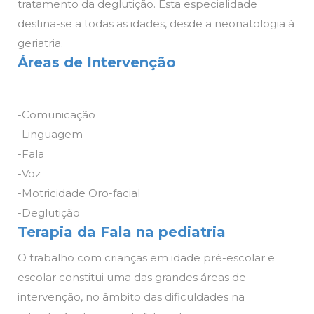
tratamento da deglutição. Esta especialidade
destina-se a todas as idades, desde a neonatologia à
geriatria.
Áreas de Intervenção
-Comunicação
-Linguagem
-Fala
-Voz
-Motricidade Oro-facial
-Deglutição
Terapia da Fala na pediatria
O trabalho com crianças em idade pré-escolar e
escolar constitui uma das grandes áreas de
intervenção, no âmbito das dificuldades na