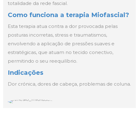
totalidade da rede fascial.
Como funciona a terapia Miofascial?
Esta terapia atua contra a dor provocada pelas
posturas incorretas, stress e traumatismos,
envolvendo a aplicação de pressões suaves e
estratégicas, que atuam no tecido conectivo,
permitindo o seu reequilíbrio.
Indicações
Dor crónica, dores de cabeça, problemas de coluna.