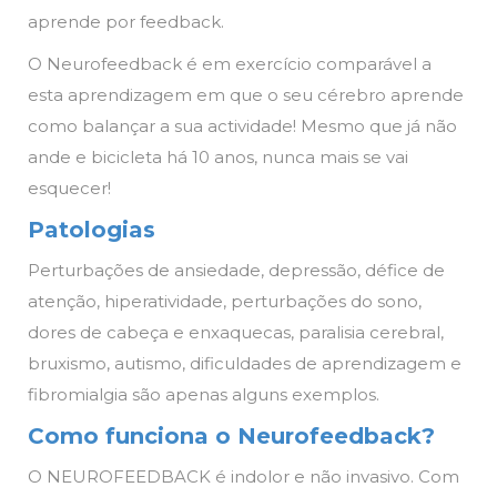
aprende por feedback.
O Neurofeedback é em exercício comparável a
esta aprendizagem em que o seu cérebro aprende
como balançar a sua actividade! Mesmo que já não
ande e bicicleta há 10 anos, nunca mais se vai
esquecer!
Patologias
Perturbações de ansiedade, depressão, défice de
atenção, hiperatividade, perturbações do sono,
dores de cabeça e enxaquecas, paralisia cerebral,
bruxismo, autismo, dificuldades de aprendizagem e
fibromialgia são apenas alguns exemplos.
Como funciona o Neurofeedback?
O NEUROFEEDBACK é indolor e não invasivo. Com