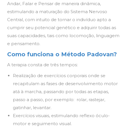
Andar, Falar e Pensar de maneira dinâmica,
estimulando a maturação do Sistema Nervoso
Central, com intuito de tornar o indivíduo apto a
cumprir seu potencial genético e adquirir todas as
suas capacidades, tais como locomoção, linguagem
e pensamento.
Como funciona o Método Padovan?
A terapia consta de três tempos:
Realização de exercícios corporais onde se
recapitulam as fases de desenvolvimento motor
atá à marcha, passando por todas as etapas,
passo a passo, por exemplo: rolar, rastejar,
gatinhar, levantar.
Exercícios visuais, estimulando reflexo óculo-
motor e seguimento visual.