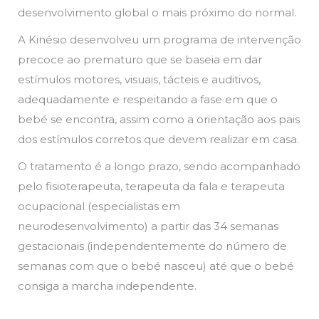
desenvolvimento global o mais próximo do normal.
A Kinésio desenvolveu um programa de intervenção
precoce ao prematuro que se baseia em dar
estímulos motores, visuais, tácteis e auditivos,
adequadamente e respeitando a fase em que o
bebé se encontra, assim como a orientação aos pais
dos estímulos corretos que devem realizar em casa.
O tratamento é a longo prazo, sendo acompanhado
pelo fisioterapeuta, terapeuta da fala e terapeuta
ocupacional (especialistas em
neurodesenvolvimento) a partir das 34 semanas
gestacionais (independentemente do número de
semanas com que o bebé nasceu) até que o bebé
consiga a marcha independente.