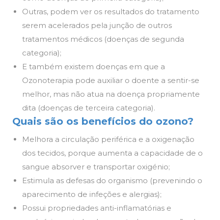
Outras, podem ver os resultados do tratamento
serem acelerados pela junção de outros
tratamentos médicos (doenças de segunda
categoria);
E também existem doenças em que a
Ozonoterapia pode auxiliar o doente a sentir-se
melhor, mas não atua na doença propriamente
dita (doenças de terceira categoria).
Quais são os benefícios do ozono?
Melhora a circulação periférica e a oxigenação
dos tecidos, porque aumenta a capacidade de o
sangue absorver e transportar oxigénio;
Estimula as defesas do organismo (prevenindo o
aparecimento de infeções e alergias);
Possui propriedades anti-inflamatórias e