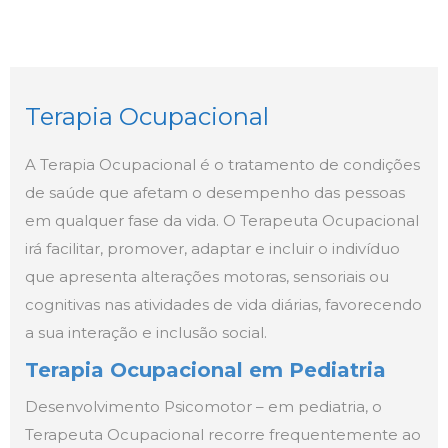
Terapia Ocupacional
A Terapia Ocupacional é o tratamento de condições
de saúde que afetam o desempenho das pessoas
em qualquer fase da vida. O Terapeuta Ocupacional
irá facilitar, promover, adaptar e incluir o indivíduo
que apresenta alterações motoras, sensoriais ou
cognitivas nas atividades de vida diárias, favorecendo
a sua interação e inclusão social.
Terapia Ocupacional em Pediatria
Desenvolvimento Psicomotor – em pediatria, o
Terapeuta Ocupacional recorre frequentemente ao