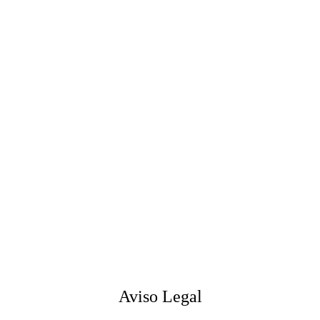
Aviso Legal