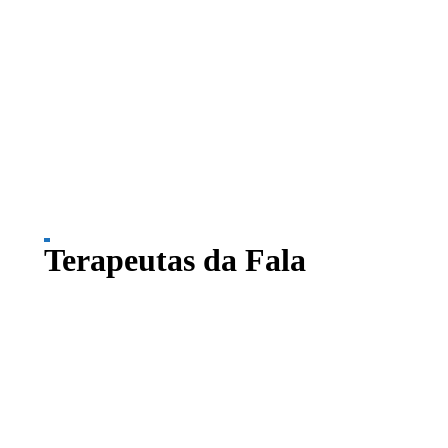
Terapeutas da Fala