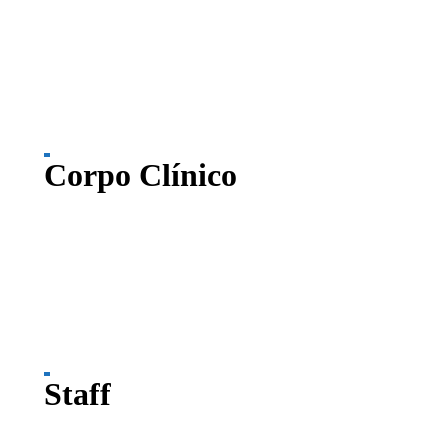
Corpo Clínico
Staff