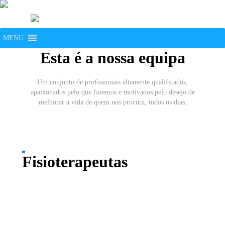
MENU
Esta é a nossa equipa
Um conjunto de profissionais altamente qualificados,
apaixonados pelo que fazemos e motivados pelo desejo de
melhorar a vida de quem nos procura, todos os dias.
Fisioterapeutas