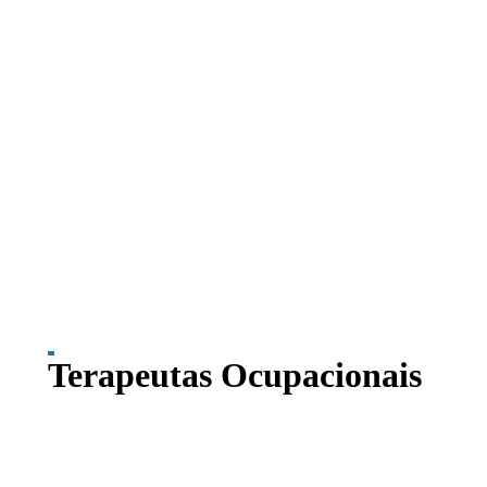
Terapeutas Ocupacionais